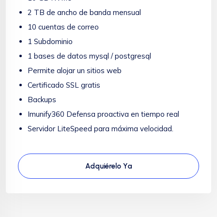
2 TB de ancho de banda mensual
10 cuentas de correo
1 Subdominio
1 bases de datos mysql / postgresql
Permite alojar un sitios web
Certificado SSL gratis
Backups
Imunify360 Defensa proactiva en tiempo real
Servidor LiteSpeed para máxima velocidad.
Adquiérelo Ya