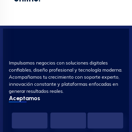
Impulsamos negocios con soluciones digitales
confiables, diseño profesional y tecnología moderna.
Acompañamos tu crecimiento con soporte experto,
innovación constante y plataformas enfocadas en
generar resultados reales.
Aceptamos