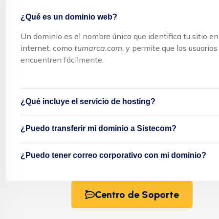
¿Qué es un dominio web?
Un dominio es el nombre único que identifica tu sitio en
internet, como
tumarca.com
, y permite que los usuarios
encuentren fácilmente.
¿Qué incluye el servicio de hosting?
¿Puedo transferir mi dominio a Sistecom?
¿Puedo tener correo corporativo con mi dominio?
Centro de Soporte