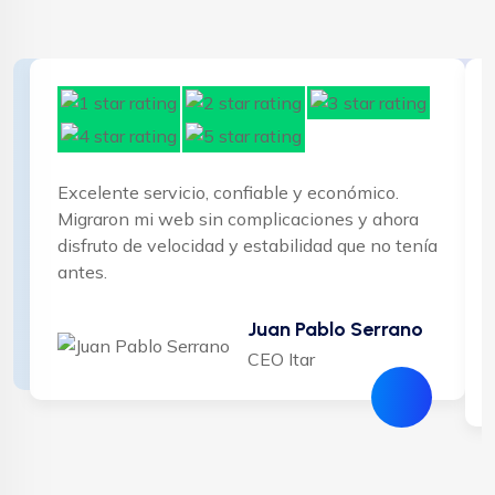
Excelente servicio, confiable y económico.
Migraron mi web sin complicaciones y ahora
disfruto de velocidad y estabilidad que no tenía
antes.
Juan Pablo Serrano
CEO Itar