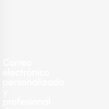
Correo
electrónico
personalizado
y
profesional