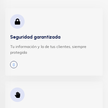
Seguridad garantizada
Tu información y la de tus clientes, siempre
protegida