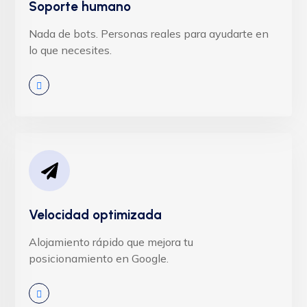
Soporte humano
Nada de bots. Personas reales para ayudarte en
lo que necesites.
Velocidad optimizada
Alojamiento rápido que mejora tu
posicionamiento en Google.