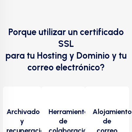
Porque utilizar un certificado
SSL
para tu Hosting y Dominio y tu
correo electrónico?
Archivado
Herramientas
Alojamiento
y
de
de
recuperación
colaboración
correo