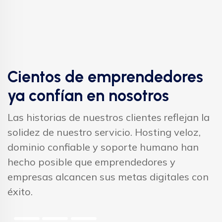
Cientos de emprendedores
ya confían en nosotros
Las historias de nuestros clientes reflejan la
solidez de nuestro servicio. Hosting veloz,
dominio confiable y soporte humano han
hecho posible que emprendedores y
empresas alcancen sus metas digitales con
éxito.