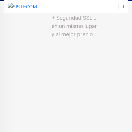
Hosting + Dominio
+ Seguridad SSL…
en un mismo lugar
y al mejor precio.