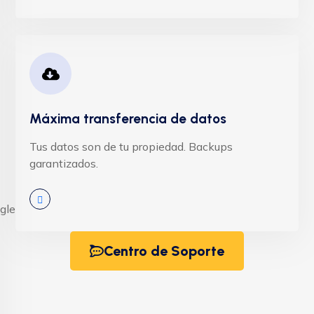
Máxima transferencia de datos
Tus datos son de tu propiedad. Backups
garantizados.
Centro de Soporte