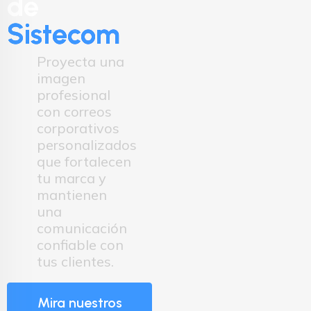
de
Sistecom
Proyecta una
imagen
profesional
con correos
corporativos
personalizados
que fortalecen
tu marca y
mantienen
una
comunicación
confiable con
tus clientes.
Mira nuestros