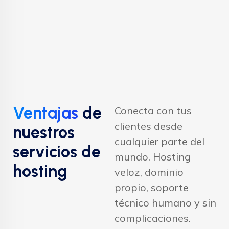
Ventajas
de
Conecta con tus
clientes desde
nuestros
cualquier parte del
servicios de
mundo. Hosting
hosting
veloz, dominio
propio, soporte
técnico humano y sin
complicaciones.