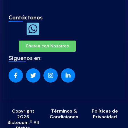
Contáctanos
Chatea con Nosotros
Siguenos en:
Copyright
Términos &
Políticas de
2026
Condiciones
Privacidad
Sistecom.® All