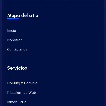
Mapa del sitio
Inicio
Nosotros
Contáctanos
Servicios
Hosting y Dominio
Plataformas Web
Inmobiliario