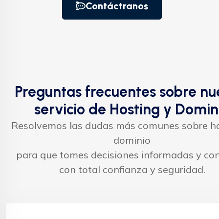
Contáctranos
Preguntas frecuentes sobre nu
servicio de Hosting y Domin
Resolvemos las dudas más comunes sobre ho
dominio
para que tomes decisiones informadas y con
con total confianza y seguridad.