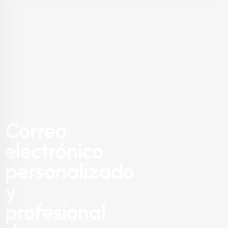
Correo
electrónico
personalizado
y
profesional