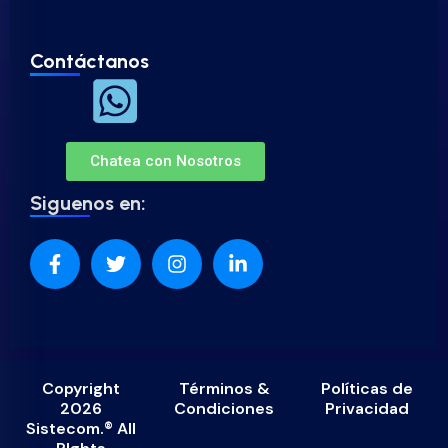
Contáctanos
Chatea con Nosotros
Siguenos en:
Copyright
Términos &
Políticas de
2026
Condiciones
Privacidad
Sistecom.® All