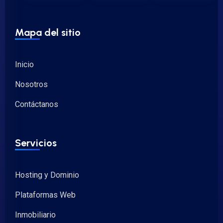
Mapa del sitio
Inicio
Nosotros
Contáctanos
Servicios
Hosting y Dominio
Plataformas Web
Inmobiliario