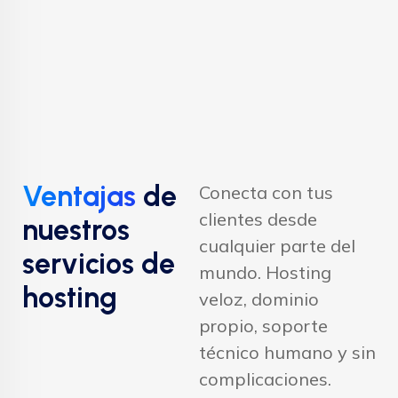
Ventajas
de
Conecta con tus
clientes desde
nuestros
cualquier parte del
servicios de
mundo. Hosting
hosting
veloz, dominio
propio, soporte
técnico humano y sin
complicaciones.