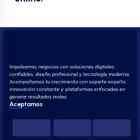
Impulsamos negocios con soluciones digitales
confiables, diseño profesional y tecnología moderna.
Acompañamos tu crecimiento con soporte experto,
innovación constante y plataformas enfocadas en
generar resultados reales.
Aceptamos