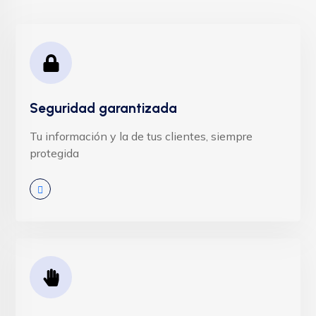
Seguridad garantizada
Tu información y la de tus clientes, siempre
protegida