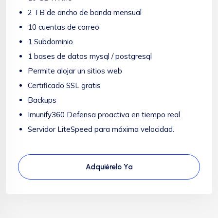
2 TB de ancho de banda mensual
10 cuentas de correo
1 Subdominio
1 bases de datos mysql / postgresql
Permite alojar un sitios web
Certificado SSL gratis
Backups
Imunify360 Defensa proactiva en tiempo real
Servidor LiteSpeed para máxima velocidad.
Adquiérelo Ya