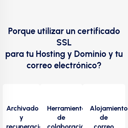
Porque utilizar un certificado
SSL
para tu Hosting y Dominio y tu
correo electrónico?
Archivado
Herramientas
Alojamiento
y
de
de
recuperación
colaboración
correo