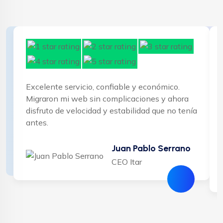
Excelente servicio, confiable y económico.
Migraron mi web sin complicaciones y ahora
disfruto de velocidad y estabilidad que no tenía
antes.
Juan Pablo Serrano
CEO Itar