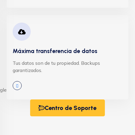
Máxima transferencia de datos
Tus datos son de tu propiedad. Backups
garantizados.
Centro de Soporte