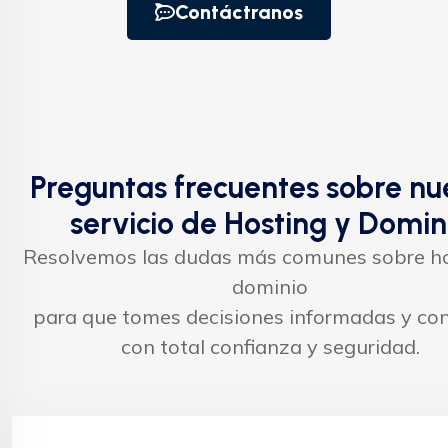
Contáctranos
Preguntas frecuentes sobre nu
servicio de Hosting y Domin
Resolvemos las dudas más comunes sobre ho
dominio
para que tomes decisiones informadas y con
con total confianza y seguridad.