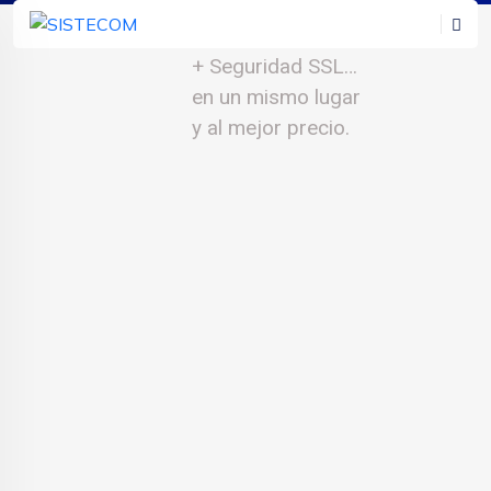
Hosting + Dominio
+ Seguridad SSL…
en un mismo lugar
y al mejor precio.