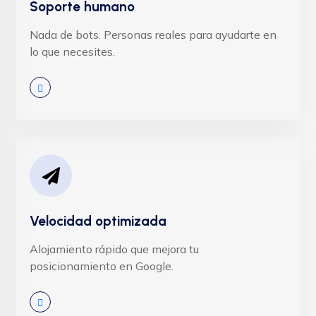
Soporte humano
Nada de bots. Personas reales para ayudarte en
lo que necesites.
Velocidad optimizada
Alojamiento rápido que mejora tu
posicionamiento en Google.