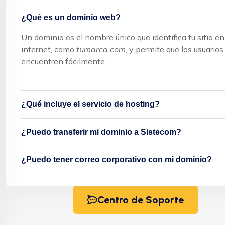
¿Qué es un dominio web?
Un dominio es el nombre único que identifica tu sitio en
internet, como
tumarca.com
, y permite que los usuarios
encuentren fácilmente.
¿Qué incluye el servicio de hosting?
¿Puedo transferir mi dominio a Sistecom?
¿Puedo tener correo corporativo con mi dominio?
Centro de Soporte