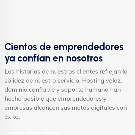
Cientos de emprendedores
ya confían en nosotros
Las historias de nuestros clientes reflejan la
solidez de nuestro servicio. Hosting veloz,
dominio confiable y soporte humano han
hecho posible que emprendedores y
empresas alcancen sus metas digitales con
éxito.