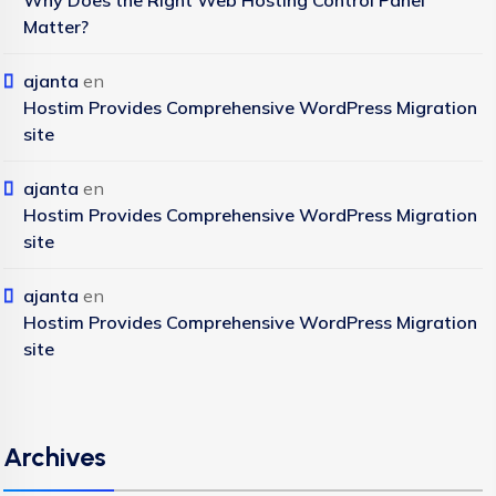
Why Does the Right Web Hosting Control Panel
Matter?
ajanta
en
Hostim Provides Comprehensive WordPress Migration
site
ajanta
en
Hostim Provides Comprehensive WordPress Migration
site
ajanta
en
Hostim Provides Comprehensive WordPress Migration
site
Archives