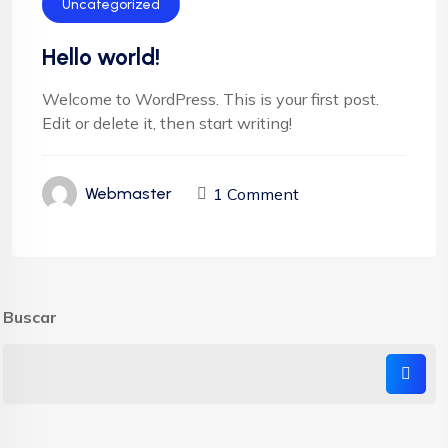
Uncategorized
Hello world!
Welcome to WordPress. This is your first post.
Edit or delete it, then start writing!
1 Comment
Webmaster
Buscar