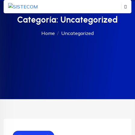
Categoría:
Uncategorized
Home
Uncategorized