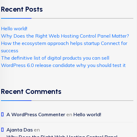
Recent Posts
Hello world!
Why Does the Right Web Hosting Control Panel Matter?
How the ecosystem approach helps startup Connect for
success
The definitive list of digital products you can sell
WordPress 6.0 release candidate why you should test it
Recent Comments
A WordPress Commenter
en
Hello world!
Ajanta Das
en